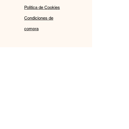
Política de Cookies
Condiciones de
compra