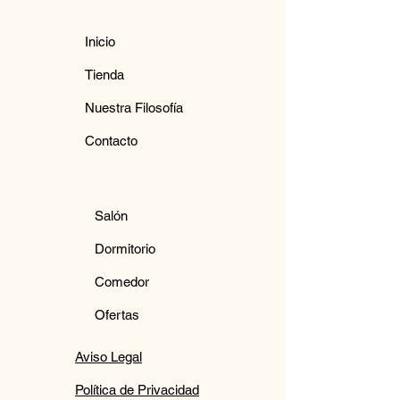
Inicio
Tienda
Nuestra Filosofía
Contacto
Salón
Dormitorio
Comedor
Ofertas
Aviso Legal
Política de Privacidad