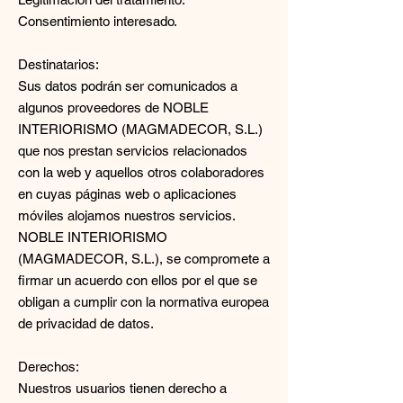
Consentimiento interesado.
Destinatarios:
Sus datos podrán ser comunicados a
algunos proveedores de NOBLE
INTERIORISMO (MAGMADECOR, S.L.)
que nos prestan servicios relacionados
con la web y aquellos otros colaboradores
en cuyas páginas web o aplicaciones
móviles alojamos nuestros servicios.
NOBLE INTERIORISMO
(MAGMADECOR, S.L.), se compromete a
firmar un acuerdo con ellos por el que se
obligan a cumplir con la normativa europea
de privacidad de datos.
Derechos:
Nuestros usuarios tienen derecho a