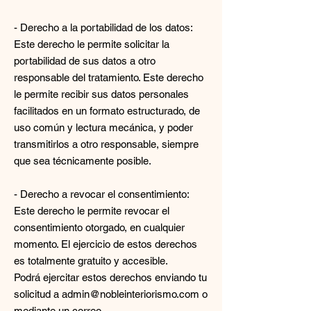
- Derecho a la portabilidad de los datos:
Este derecho le permite solicitar la
portabilidad de sus datos a otro
responsable del tratamiento. Este derecho
le permite recibir sus datos personales
facilitados en un formato estructurado, de
uso común y lectura mecánica, y poder
transmitirlos a otro responsable, siempre
que sea técnicamente posible.
- Derecho a revocar el consentimiento:
Este derecho le permite revocar el
consentimiento otorgado, en cualquier
momento. El ejercicio de estos derechos
es totalmente gratuito y accesible.
Podrá ejercitar estos derechos enviando tu
solicitud a admin@nobleinteriorismo.com o
mediante un correo