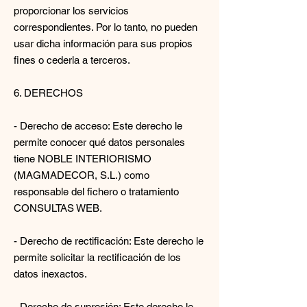
proporcionar los servicios
correspondientes. Por lo tanto, no pueden
usar dicha información para sus propios
fines o cederla a terceros.
6. DERECHOS
- Derecho de acceso: Este derecho le
permite conocer qué datos personales
tiene NOBLE INTERIORISMO
(MAGMADECOR, S.L.) como
responsable del fichero o tratamiento
CONSULTAS WEB.
- Derecho de rectificación: Este derecho le
permite solicitar la rectificación de los
datos inexactos.
- Derecho de supresión: Este derecho le