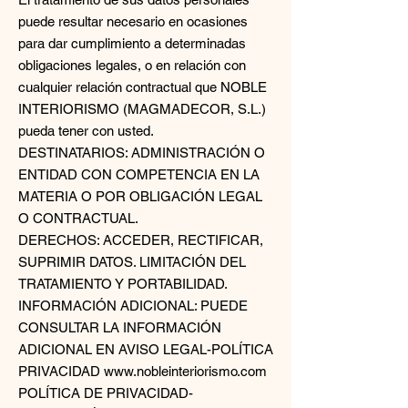
puede resultar necesario en ocasiones
para dar cumplimiento a determinadas
obligaciones legales, o en relación con
cualquier relación contractual que NOBLE
INTERIORISMO (MAGMADECOR, S.L.)
pueda tener con usted.
DESTINATARIOS: ADMINISTRACIÓN O
ENTIDAD CON COMPETENCIA EN LA
MATERIA O POR OBLIGACIÓN LEGAL
O CONTRACTUAL.
DERECHOS: ACCEDER, RECTIFICAR,
SUPRIMIR DATOS. LIMITACIÓN DEL
TRATAMIENTO Y PORTABILIDAD.
INFORMACIÓN ADICIONAL: PUEDE
CONSULTAR LA INFORMACIÓN
ADICIONAL EN AVISO LEGAL-POLÍTICA
PRIVACIDAD www.nobleinteriorismo.com
POLÍTICA DE PRIVACIDAD-