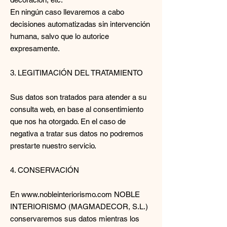
En ningún caso llevaremos a cabo
decisiones automatizadas sin intervención
humana, salvo que lo autorice
expresamente.
3. LEGITIMACIÓN DEL TRATAMIENTO
Sus datos son tratados para atender a su
consulta web, en base al consentimiento
que nos ha otorgado. En el caso de
negativa a tratar sus datos no podremos
prestarte nuestro servicio.
4. CONSERVACIÓN
En www.nobleinteriorismo.com NOBLE
INTERIORISMO (MAGMADECOR, S.L.)
conservaremos sus datos mientras los