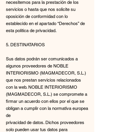
necesitemos para la prestación de los
servicios o hasta que nos solicite su
oposición de conformidad con lo
establecido en el apartado “Derechos” de
esta política de privacidad.
5. DESTINATARIOS
Sus datos podrán ser comunicados a
algunos proveedores de NOBLE
INTERIORISMO (MAGMADECOR, S.L.)
que nos prestan servicios relacionados
con la web. NOBLE INTERIORISMO
(MAGMADECOR, S.L.) se compromete a
firmar un acuerdo con ellos por el que se
obligan a cumplir con la normativa europea
de
privacidad de datos. Dichos proveedores
solo pueden usar tus datos para