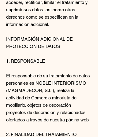
acceder, rectificar, limitar el tratamiento y
suprimir sus datos, así como otros
derechos como se especifican en la
información adicional.
INFORMACIÓN ADICIONAL DE
PROTECCIÓN DE DATOS
1. RESPONSABLE
El responsable de su tratamiento de datos
personales es NOBLE INTERIORISMO
(MAGMADECOR, S.L.), realiza la
actividad de Comercio minorista de
mobiliario, objetos de decoración
proyectos de decoración y relacionados
ofertados a través de nuestra página web.
2. FINALIDAD DEL TRATAMIENTO