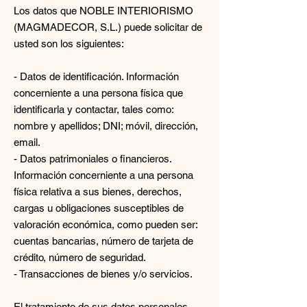
Los datos que NOBLE INTERIORISMO
(MAGMADECOR, S.L.) puede solicitar de
usted son los siguientes:
- Datos de identificación. Información
concerniente a una persona física que
identificarla y contactar, tales como:
nombre y apellidos; DNI; móvil, dirección,
email.
- Datos patrimoniales o financieros.
Información concerniente a una persona
física relativa a sus bienes, derechos,
cargas u obligaciones susceptibles de
valoración económica, como pueden ser:
cuentas bancarias, número de tarjeta de
crédito, número de seguridad.
- Transacciones de bienes y/o servicios.
El tratamiento de sus datos personales