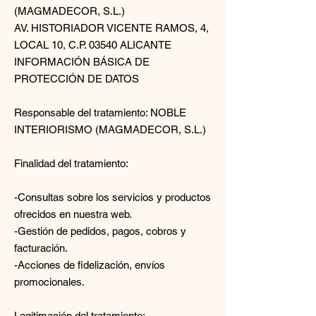
(MAGMADECOR, S.L.)
AV. HISTORIADOR VICENTE RAMOS, 4,
LOCAL 10, C.P. 03540 ALICANTE
INFORMACIÓN BÁSICA DE
PROTECCIÓN DE DATOS
Responsable del tratamiento: NOBLE
INTERIORISMO (MAGMADECOR, S.L.)
Finalidad del tratamiento:
-Consultas sobre los servicios y productos
ofrecidos en nuestra web.
-Gestión de pedidos, pagos, cobros y
facturación.
-Acciones de fidelización, envíos
promocionales.
Legitimación del tratamiento: