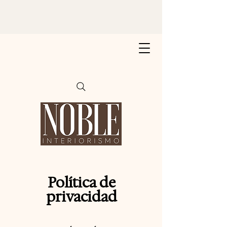
Política de
privacidad