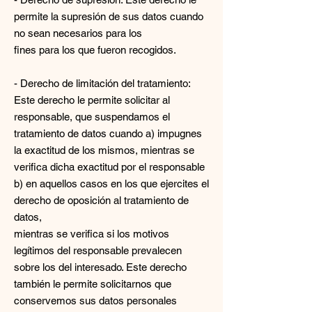
permite la supresión de sus datos cuando
no sean necesarios para los
fines para los que fueron recogidos.
- Derecho de limitación del tratamiento:
Este derecho le permite solicitar al
responsable, que suspendamos el
tratamiento de datos cuando a) impugnes
la exactitud de los mismos, mientras se
verifica dicha exactitud por el responsable
b) en aquellos casos en los que ejercites el
derecho de oposición al tratamiento de
datos,
mientras se verifica si los motivos
legítimos del responsable prevalecen
sobre los del interesado. Este derecho
también le permite solicitarnos que
conservemos sus datos personales