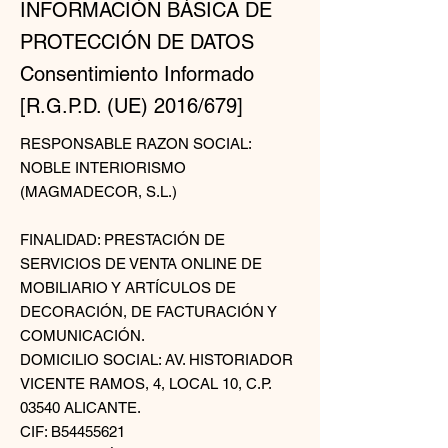
INFORMACIÓN BÁSICA DE
PROTECCIÓN DE DATOS
Consentimiento Informado
[R.G.P.D. (UE) 2016/679]
RESPONSABLE RAZON SOCIAL:
NOBLE INTERIORISMO
(MAGMADECOR, S.L.)
FINALIDAD: PRESTACIÓN DE
SERVICIOS DE VENTA ONLINE DE
MOBILIARIO Y ARTÍCULOS DE
DECORACIÓN, DE FACTURACIÓN Y
COMUNICACIÓN.
DOMICILIO SOCIAL: AV. HISTORIADOR
VICENTE RAMOS, 4, LOCAL 10, C.P.
03540 ALICANTE.
CIF: B54455621