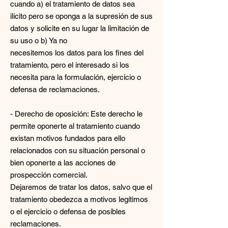
cuando a) el tratamiento de datos sea
ilícito pero se oponga a la supresión de sus
datos y solicite en su lugar la limitación de
su uso o b) Ya no
necesitemos los datos para los fines del
tratamiento, pero el interesado si los
necesita para la formulación, ejercicio o
defensa de reclamaciones.
- Derecho de oposición: Este derecho le
permite oponerte al tratamiento cuando
existan motivos fundados para ello
relacionados con su situación personal o
bien oponerte a las acciones de
prospección comercial.
Dejaremos de tratar los datos, salvo que el
tratamiento obedezca a motivos legítimos
o el ejercicio o defensa de posibles
reclamaciones.