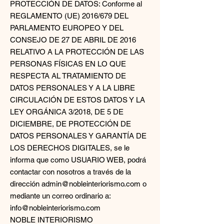
PROTECCIÓN DE DATOS: Conforme al
REGLAMENTO (UE) 2016/679 DEL
PARLAMENTO EUROPEO Y DEL
CONSEJO DE 27 DE ABRIL DE 2016
RELATIVO A LA PROTECCIÓN DE LAS
PERSONAS FÍSICAS EN LO QUE
RESPECTA AL TRATAMIENTO DE
DATOS PERSONALES Y A LA LIBRE
CIRCULACIÓN DE ESTOS DATOS Y LA
LEY ORGÁNICA 3/2018, DE 5 DE
DICIEMBRE, DE PROTECCIÓN DE
DATOS PERSONALES Y GARANTÍA DE
LOS DERECHOS DIGITALES, se le
informa que como USUARIO WEB, podrá
contactar con nosotros a través de la
dirección admin@nobleinteriorismo.com o
mediante un correo ordinario a:
info@nobleinteriorismo.com
NOBLE INTERIORISMO