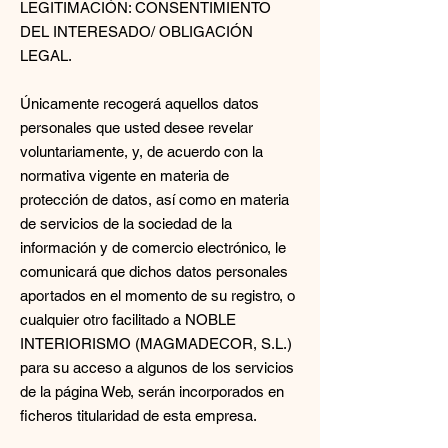
LEGITIMACIÓN: CONSENTIMIENTO
DEL INTERESADO/ OBLIGACIÓN
LEGAL.
Únicamente recogerá aquellos datos
personales que usted desee revelar
voluntariamente, y, de acuerdo con la
normativa vigente en materia de
protección de datos, así como en materia
de servicios de la sociedad de la
información y de comercio electrónico, le
comunicará que dichos datos personales
aportados en el momento de su registro, o
cualquier otro facilitado a NOBLE
INTERIORISMO (MAGMADECOR, S.L.)
para su acceso a algunos de los servicios
de la página Web, serán incorporados en
ficheros titularidad de esta empresa.