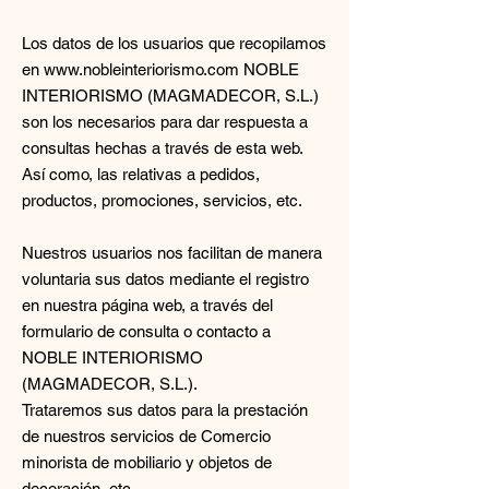
Los datos de los usuarios que recopilamos
en www.nobleinteriorismo.com NOBLE
INTERIORISMO (MAGMADECOR, S.L.)
son los necesarios para dar respuesta a
consultas hechas a través de esta web.
Así como, las relativas a pedidos,
productos, promociones, servicios, etc.
Nuestros usuarios nos facilitan de manera
voluntaria sus datos mediante el registro
en nuestra página web, a través del
formulario de consulta o contacto a
NOBLE INTERIORISMO
(MAGMADECOR, S.L.).
Trataremos sus datos para la prestación
de nuestros servicios de Comercio
minorista de mobiliario y objetos de
decoración, etc.