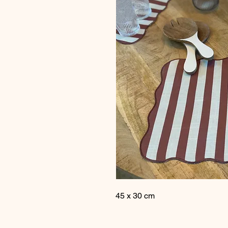
45 x 30 cm