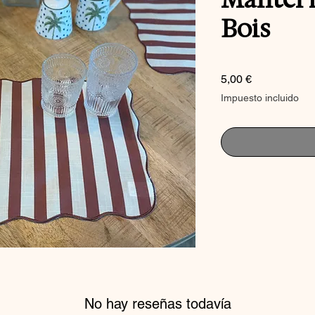
Bois
Precio
5,00 €
Impuesto incluido
No hay reseñas todavía