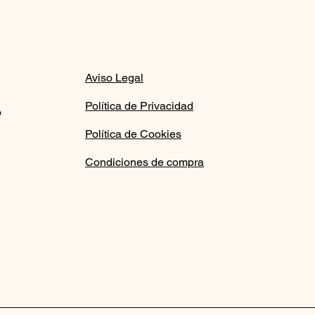
Aviso Legal
Política de Privacidad
o
Política de Cookies
Condiciones de compra