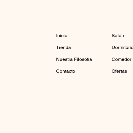
Inicio
Salón
Tienda
Dormitori
Nuestra Filosofía
Comedor
Contacto
Ofertas