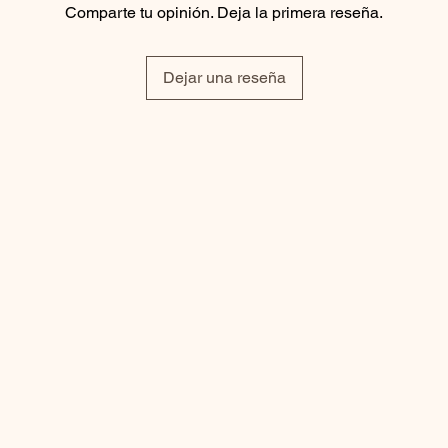
Comparte tu opinión. Deja la primera reseña.
Dejar una reseña