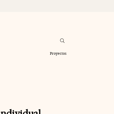
Proyectos
individual