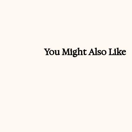
You Might Also Like