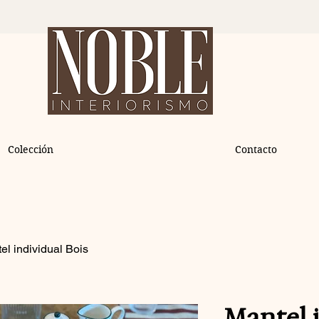
Colección
Contacto
el individual Bois
Mantel 