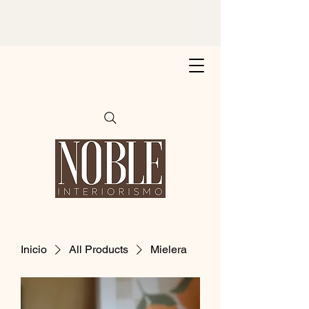
Inicio
All Products
Mielera