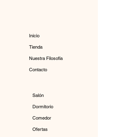
Inicio
Tienda
Nuestra Filosofía
Contacto
Salón
Dormitorio
Comedor
Ofertas