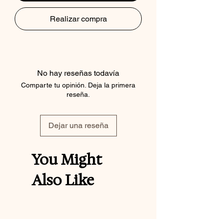
Realizar compra
No hay reseñas todavía
Comparte tu opinión. Deja la primera
reseña.
Dejar una reseña
You Might
Also Like